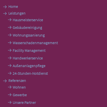
Home
Leistungen
Hausmeisterservice
Gebäudereinigung
Wohnungssanierung
Wasserschadenmanagement
Facility Management
Handwerkerservice
Außenanlagenpflege
24-Stunden-Notdienst
Referenzen
Wohnen
Gewerbe
Unsere Partner