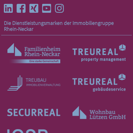
Die Dienstleistungs­marken der Immobilien­gruppe
Rhein-Neckar