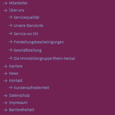
Mitarbeiter
Über uns
Servicequalität
Unsere Standorte
Service vor Ort
Freistellungsbescheinigungen
Geschäftsleitung
Die Immobiliengruppe Rhein-Neckar
Karriere
News
Kontakt
Kundenzufriedenheit
Datenschutz
Impressum
Barrierefreiheit