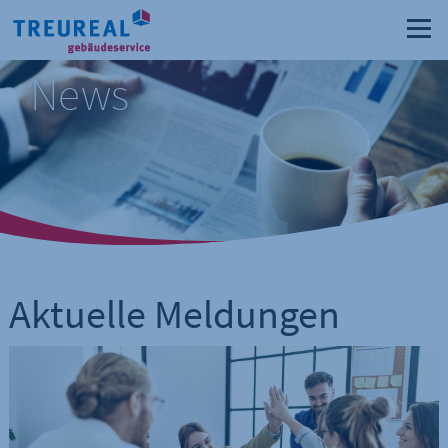
News
Aktuelle Meldungen