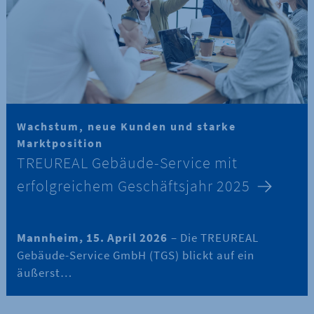
Wachstum, neue Kunden und starke
Marktposition
TREUREAL Gebäude-Service mit
erfolgreichem Geschäftsjahr 2025
Mannheim, 15. April 2026
– Die TREUREAL
Gebäude-Service GmbH (TGS) blickt auf ein
äußerst…